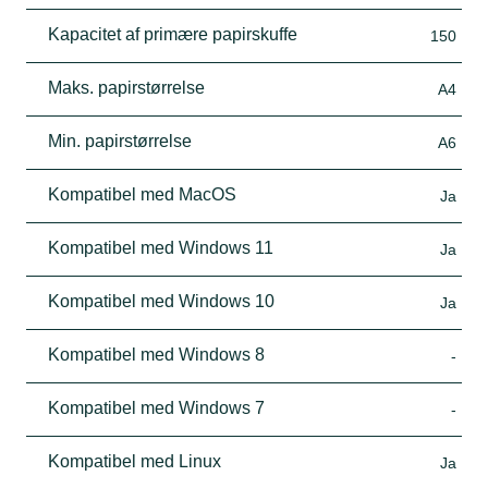
Kapacitet af primære papirskuffe
150
Maks. papirstørrelse
A4
Min. papirstørrelse
A6
Kompatibel med MacOS
Ja
Kompatibel med Windows 11
Ja
Kompatibel med Windows 10
Ja
Kompatibel med Windows 8
-
Kompatibel med Windows 7
-
Kompatibel med Linux
Ja