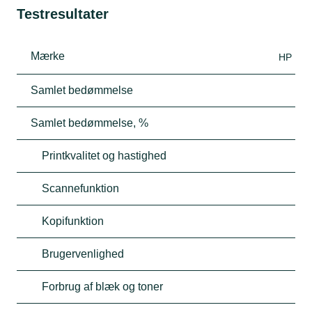
Testresultater
Mærke
HP
Samlet bedømmelse
Samlet bedømmelse, %
Printkvalitet og hastighed
Scannefunktion
Kopifunktion
Brugervenlighed
Forbrug af blæk og toner