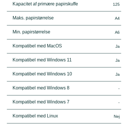
Kapacitet af primære papirskuffe
125
Maks. papirstørrelse
A4
Min. papirstørrelse
A6
Kompatibel med MacOS
Ja
Kompatibel med Windows 11
Ja
Kompatibel med Windows 10
Ja
Kompatibel med Windows 8
-
Kompatibel med Windows 7
-
Kompatibel med Linux
Nej