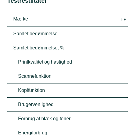
Testresultater
Mærke
HP
Samlet bedømmelse
Samlet bedømmelse, %
Printkvalitet og hastighed
Scannefunktion
Kopifunktion
Brugervenlighed
Forbrug af blæk og toner
Energiforbrug