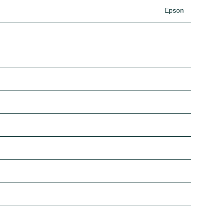
Epson