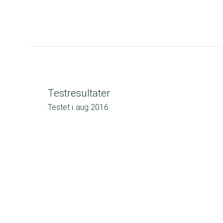
Testresultater
Testet i
aug 2016