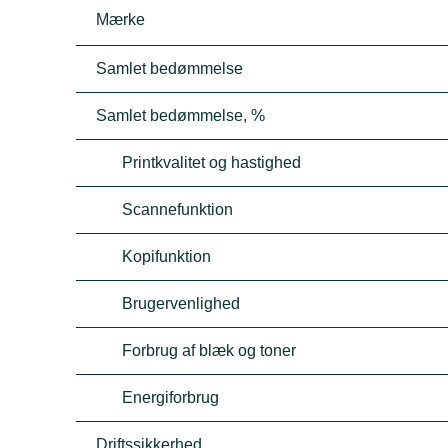
Mærke
Samlet bedømmelse
Samlet bedømmelse, %
Printkvalitet og hastighed
Scannefunktion
Kopifunktion
Brugervenlighed
Forbrug af blæk og toner
Energiforbrug
Driftssikkerhed