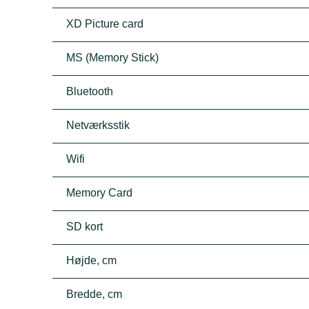
XD Picture card
MS (Memory Stick)
Bluetooth
Netværksstik
Wifi
Memory Card
SD kort
Højde, cm
Bredde, cm