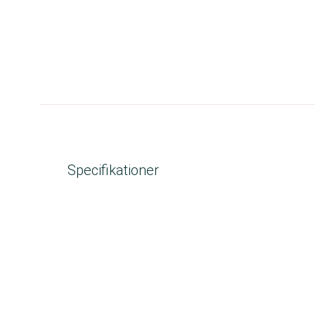
Specifikationer