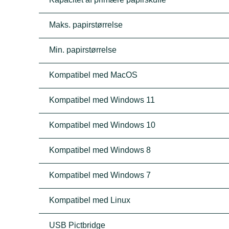
Maks. papirstørrelse
Min. papirstørrelse
Kompatibel med MacOS
Kompatibel med Windows 11
Kompatibel med Windows 10
Kompatibel med Windows 8
Kompatibel med Windows 7
Kompatibel med Linux
USB Pictbridge