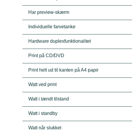
Har preview-skærm
Individuelle farvetanke
Hardware duplexfunktionalitet
Print på CD/DVD
Print helt ud til kanten på A4 papir
Watt ved print
Watt i tændt tilstand
Watt i standby
Watt når slukket