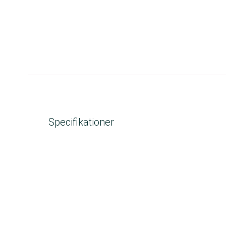
Specifikationer