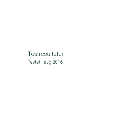
Testresultater
Testet i
aug 2016