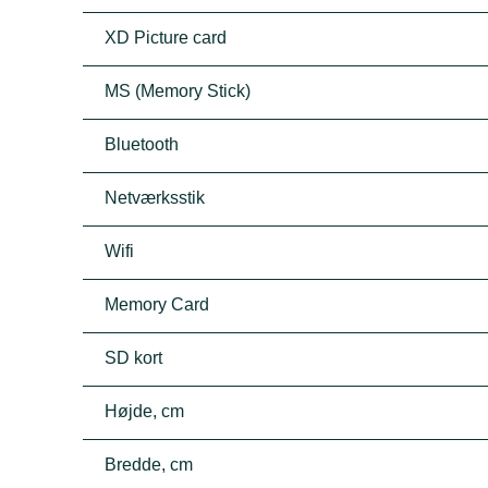
XD Picture card
MS (Memory Stick)
Bluetooth
Netværksstik
Wifi
Memory Card
SD kort
Højde, cm
Bredde, cm