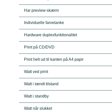
Har preview-skærm
Individuelle farvetanke
Hardware duplexfunktionalitet
Print på CD/DVD
Print helt ud til kanten på A4 papir
Watt ved print
Watt i tændt tilstand
Watt i standby
Watt når slukket