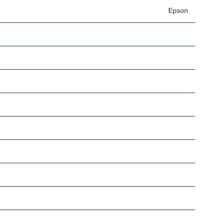
Epson