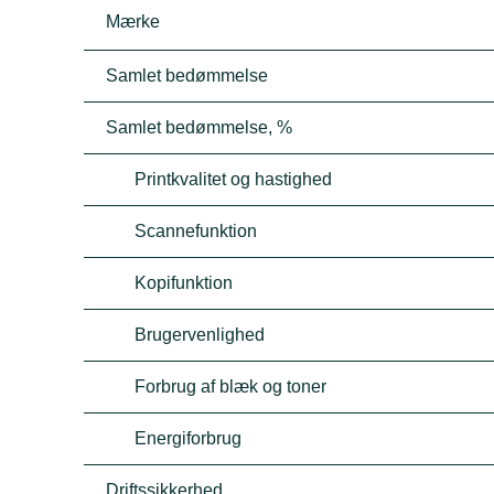
Mærke
Samlet bedømmelse
Samlet bedømmelse, %
Printkvalitet og hastighed
Scannefunktion
Kopifunktion
Brugervenlighed
Forbrug af blæk og toner
Energiforbrug
Driftssikkerhed