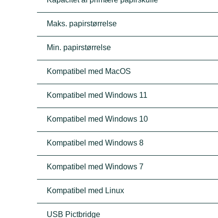
Maks. papirstørrelse
Min. papirstørrelse
Kompatibel med MacOS
Kompatibel med Windows 11
Kompatibel med Windows 10
Kompatibel med Windows 8
Kompatibel med Windows 7
Kompatibel med Linux
USB Pictbridge