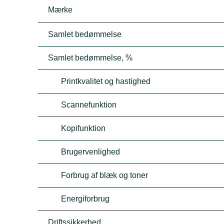
Mærke
Samlet bedømmelse
Samlet bedømmelse, %
Printkvalitet og hastighed
Scannefunktion
Kopifunktion
Brugervenlighed
Forbrug af blæk og toner
Energiforbrug
Driftssikkerhed