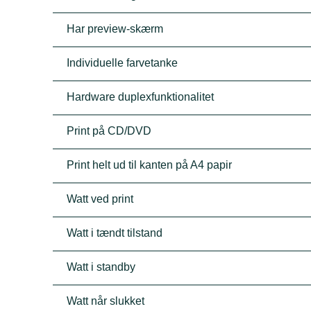
Har preview-skærm
Individuelle farvetanke
Hardware duplexfunktionalitet
Print på CD/DVD
Print helt ud til kanten på A4 papir
Watt ved print
Watt i tændt tilstand
Watt i standby
Watt når slukket