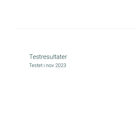
Testresultater
Testet i
nov 2023