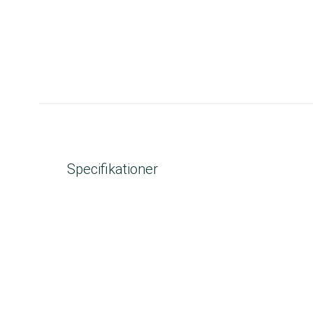
Specifikationer