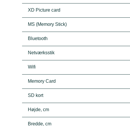
XD Picture card
MS (Memory Stick)
Bluetooth
Netværksstik
Wifi
Memory Card
SD kort
Højde, cm
Bredde, cm