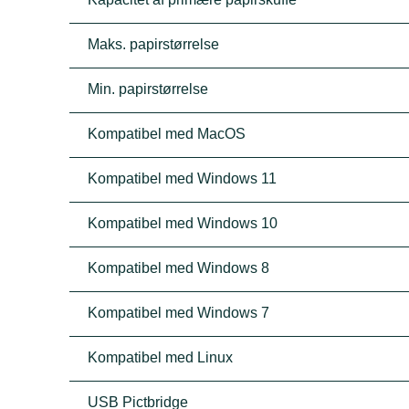
Maks. papirstørrelse
Min. papirstørrelse
Kompatibel med MacOS
Kompatibel med Windows 11
Kompatibel med Windows 10
Kompatibel med Windows 8
Kompatibel med Windows 7
Kompatibel med Linux
USB Pictbridge