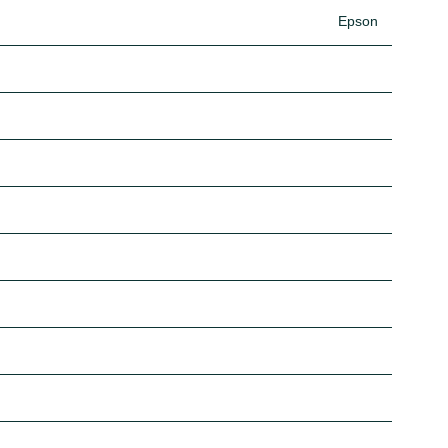
Epson