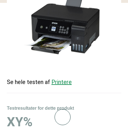
Se hele testen af
Printere
Testresultater for dette produkt
XY%