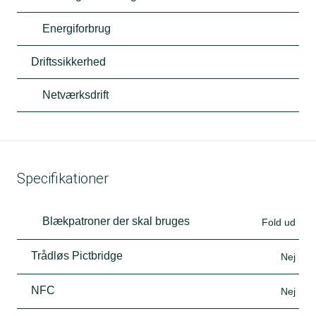
Energiforbrug
Driftssikkerhed
Netværksdrift
Specifikationer
Blækpatroner der skal bruges
Fold ud
Trådløs Pictbridge
Nej
NFC
Nej