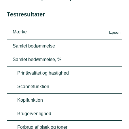
Testresultater
Mærke
Epson
Samlet bedømmelse
Samlet bedømmelse, %
Printkvalitet og hastighed
Scannefunktion
Kopifunktion
Brugervenlighed
Forbrug af blæk og toner