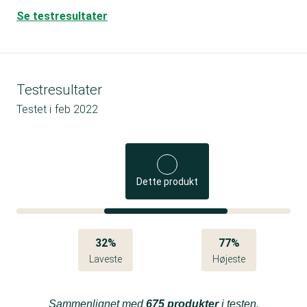
Se testresultater
Testresultater
Testet i
feb 2022
Dette produkt
32%
77%
Laveste
Højeste
Sammenlignet med
675 produkter
i testen.