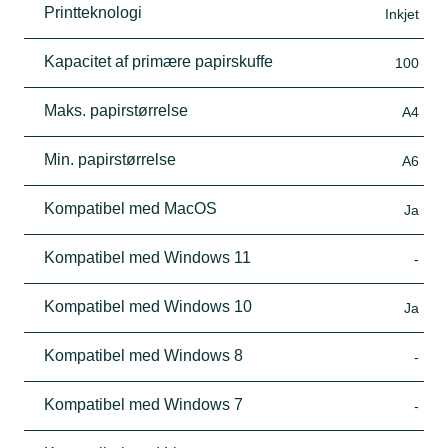
Printteknologi
Inkjet
Kapacitet af primære papirskuffe
100
Maks. papirstørrelse
A4
Min. papirstørrelse
A6
Kompatibel med MacOS
Ja
Kompatibel med Windows 11
-
Kompatibel med Windows 10
Ja
Kompatibel med Windows 8
-
Kompatibel med Windows 7
-