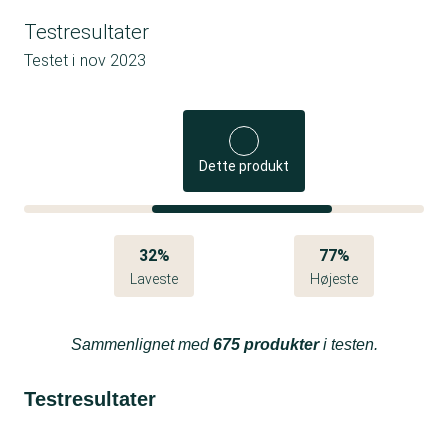
Testresultater
Testet i
nov 2023
Dette produkt
32%
77%
Laveste
Højeste
Sammenlignet med
675 produkter
i testen.
Testresultater