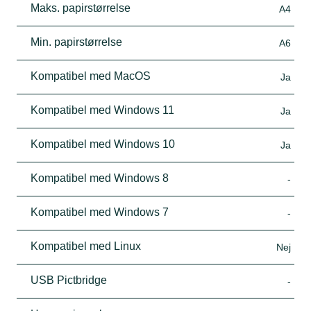
Maks. papirstørrelse
A4
Min. papirstørrelse
A6
Kompatibel med MacOS
Ja
Kompatibel med Windows 11
Ja
Kompatibel med Windows 10
Ja
Kompatibel med Windows 8
-
Kompatibel med Windows 7
-
Kompatibel med Linux
Nej
USB Pictbridge
-