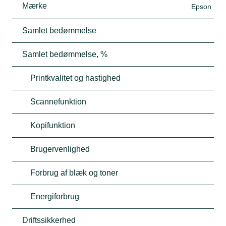
Mærke
Epson
Samlet bedømmelse
Samlet bedømmelse, %
Printkvalitet og hastighed
Scannefunktion
Kopifunktion
Brugervenlighed
Forbrug af blæk og toner
Energiforbrug
Driftssikkerhed