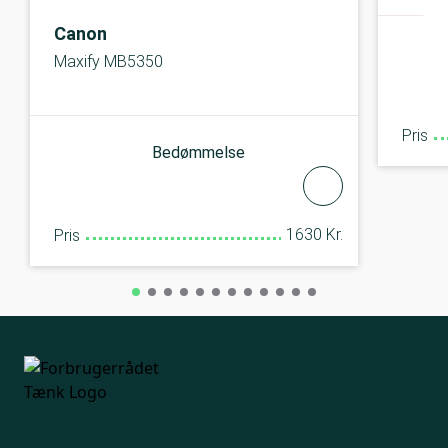
Canon
Maxify MB5350
Pris
Bedømmelse
1630 Kr.
Pris