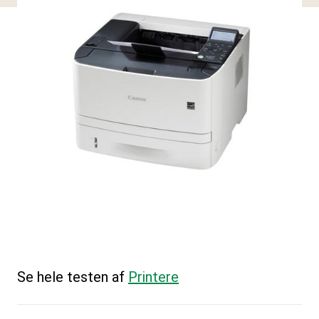
Se hele testen af
Printere