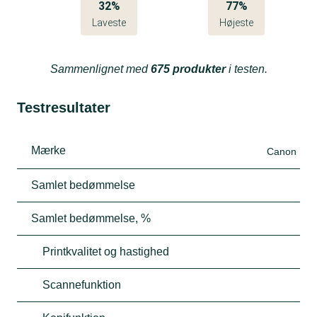
32%
77%
Laveste
Højeste
Sammenlignet med
675 produkter
i testen.
Testresultater
Mærke
Canon
Samlet bedømmelse
Samlet bedømmelse, %
Printkvalitet og hastighed
Scannefunktion