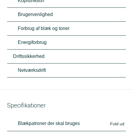
Kopifunktion
Brugervenlighed
Forbrug af blæk og toner
Energiforbrug
Driftssikkerhed
Netværksdrift
Specifikationer
Blækpatroner der skal bruges
Fold ud