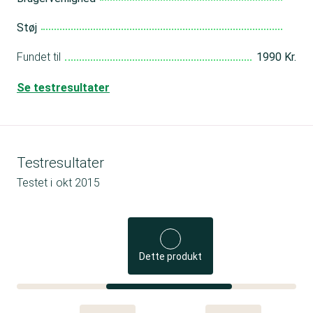
Støj
Fundet til
1990 Kr.
Se testresultater
Testresultater
Testet i
okt 2015
Dette produkt