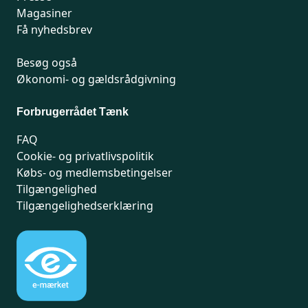
Magasiner
Få nyhedsbrev
Besøg også
Økonomi- og gældsrådgivning
Forbrugerrådet Tænk
FAQ
Cookie- og privatlivspolitik
Købs- og medlemsbetingelser
Tilgængelighed
Tilgængelighedserklæring