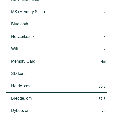
MS (Memory Stick)
-
Bluetooth
-
Netværksstik
Ja
Wifi
Ja
Memory Card
Nej
SD kort
-
Højde, cm
30,5
Bredde, cm
57,6
Dybde, cm
78