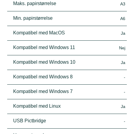
Maks. papirstørrelse
A3
Min. papirstørrelse
A6
Kompatibel med MacOS
Ja
Kompatibel med Windows 11
Nej
Kompatibel med Windows 10
Ja
Kompatibel med Windows 8
-
Kompatibel med Windows 7
-
Kompatibel med Linux
Ja
USB Pictbridge
-