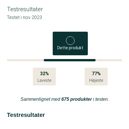
Testresultater
Testet i
nov 2023
Dette produkt
32%
77%
Laveste
Højeste
Sammenlignet med
675 produkter
i testen.
Testresultater