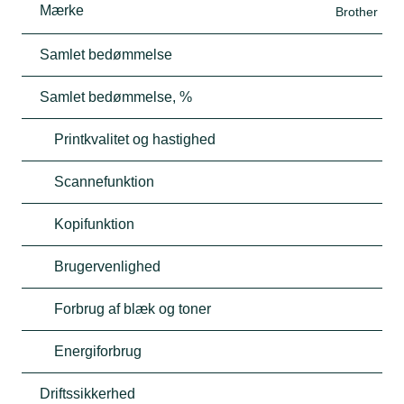
Mærke
Brother
Samlet bedømmelse
Samlet bedømmelse, %
Printkvalitet og hastighed
Scannefunktion
Kopifunktion
Brugervenlighed
Forbrug af blæk og toner
Energiforbrug
Driftssikkerhed