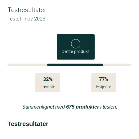
Testresultater
Testet i
nov 2023
Dette produkt
32%
77%
Laveste
Højeste
Sammenlignet med
675 produkter
i testen.
Testresultater