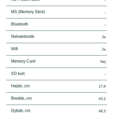
MS (Memory Stick)
-
Bluetooth
-
Netværksstik
Ja
Wifi
Ja
Memory Card
Nej
SD kort
-
Højde, cm
17,8
Bredde, cm
43,2
Dybde, cm
48,3