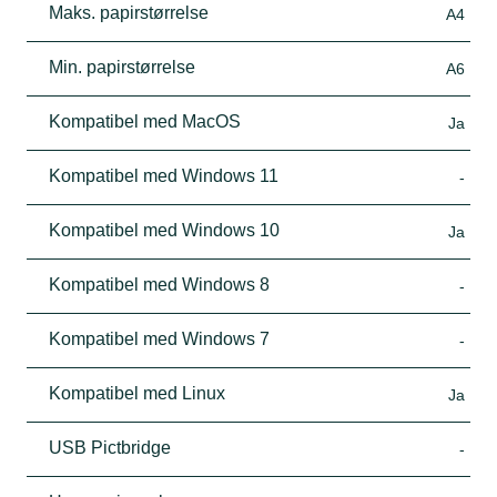
Maks. papirstørrelse
A4
Min. papirstørrelse
A6
Kompatibel med MacOS
Ja
Kompatibel med Windows 11
-
Kompatibel med Windows 10
Ja
Kompatibel med Windows 8
-
Kompatibel med Windows 7
-
Kompatibel med Linux
Ja
USB Pictbridge
-