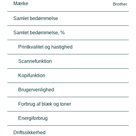
Mærke
Brother
Samlet bedømmelse
Samlet bedømmelse, %
Printkvalitet og hastighed
Scannefunktion
Kopifunktion
Brugervenlighed
Forbrug af blæk og toner
Energiforbrug
Driftssikkerhed