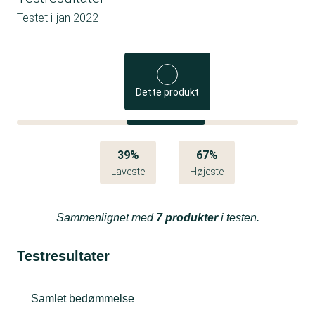
Testet i
jan 2022
Dette produkt
39%
67%
Laveste
Højeste
Sammenlignet med
7 produkter
i testen.
Testresultater
Samlet bedømmelse