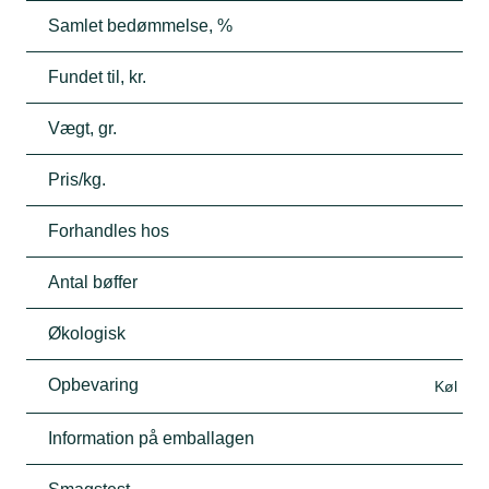
Samlet bedømmelse, %
Fundet til, kr.
Vægt, gr.
Pris/kg.
Forhandles hos
Antal bøffer
Økologisk
Opbevaring
Køl
Information på emballagen