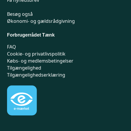
Få nyhedsbrev
Besøg også
Økonomi- og gældsrådgivning
Forbrugerrådet Tænk
FAQ
Cookie- og privatlivspolitik
Købs- og medlemsbetingelser
Tilgængelighed
Tilgængelighedserklæring