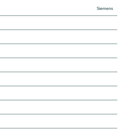
Siemens