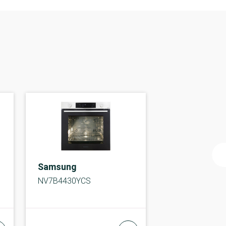
Samsung
NV7B4430YCS