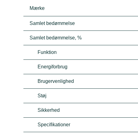
Mærke
Samlet bedømmelse
Samlet bedømmelse, %
Funktion
Energiforbrug
Brugervenlighed
Støj
Sikkerhed
Specifikationer