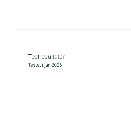
Testresultater
Testet i
jan 2026