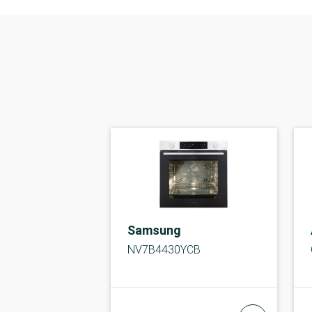
Samsung
NV7B4430YCB