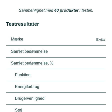
Sammenlignet med
40 produkter
i testen.
Testresultater
Mærke
Elvita
Samlet bedømmelse
Samlet bedømmelse, %
Funktion
Energiforbrug
Brugervenlighed
Støj