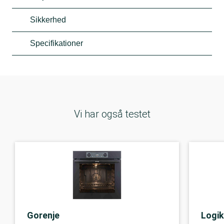
Sikkerhed
Specifikationer
Vi har også testet
Gorenje
Logik