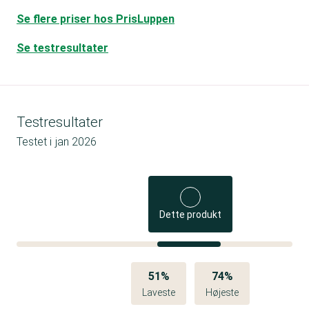
Se flere priser hos PrisLuppen
Se testresultater
Testresultater
Testet i
jan 2026
Dette produkt
51%
74%
Laveste
Højeste