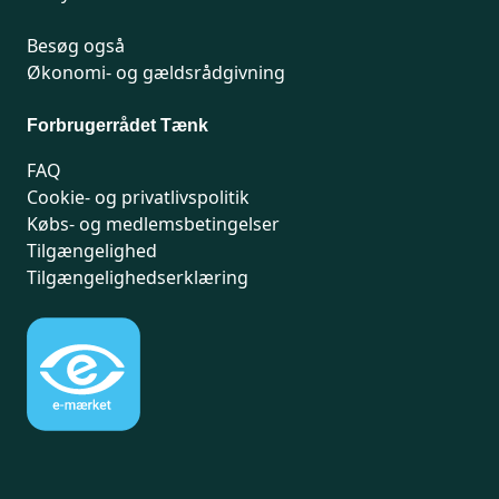
Besøg også
Økonomi- og gældsrådgivning
Forbrugerrådet Tænk
FAQ
Cookie- og privatlivspolitik
Købs- og medlemsbetingelser
Tilgængelighed
Tilgængelighedserklæring