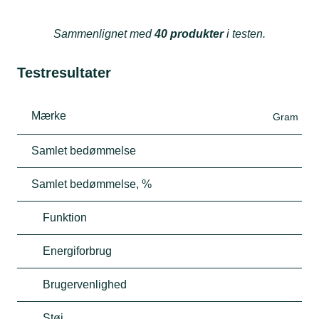
Sammenlignet med
40 produkter
i testen.
Testresultater
Mærke
Gram
Samlet bedømmelse
Samlet bedømmelse, %
Funktion
Energiforbrug
Brugervenlighed
Støj