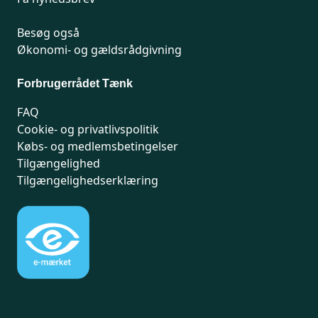
Besøg også
Økonomi- og gældsrådgivning
Forbrugerrådet Tænk
FAQ
Cookie- og privatlivspolitik
Købs- og medlemsbetingelser
Tilgængelighed
Tilgængelighedserklæring