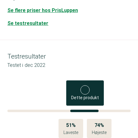
Se flere priser hos PrisLuppen
Se testresultater
Testresultater
Testet i
dec 2022
Dette produkt
51%
74%
Laveste
Højeste