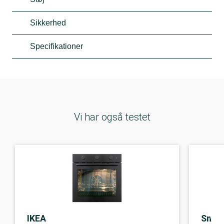
Sikkerhed
Specifikationer
Vi har også testet
IKEA
Sme