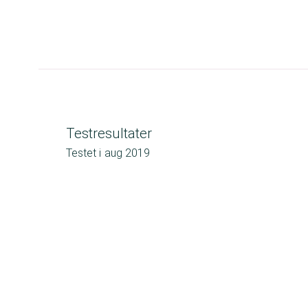
Testresultater
Testet i
aug 2019