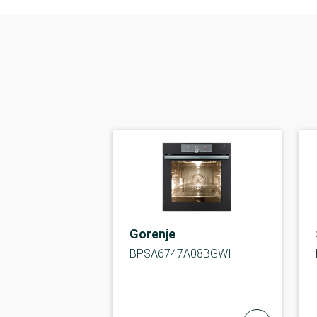
Gorenje
BPSA6747A08BGWI