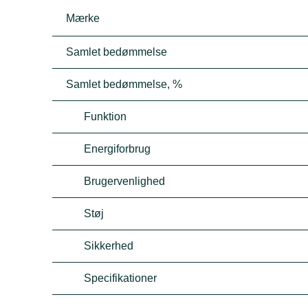
Mærke
Samlet bedømmelse
Samlet bedømmelse, %
Funktion
Energiforbrug
Brugervenlighed
Støj
Sikkerhed
Specifikationer