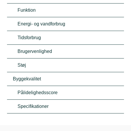
Funktion
Energi- og vandforbrug
Tidsforbrug
Brugervenlighed
Støj
Byggekvalitet
Pålidelighedsscore
Specifikationer