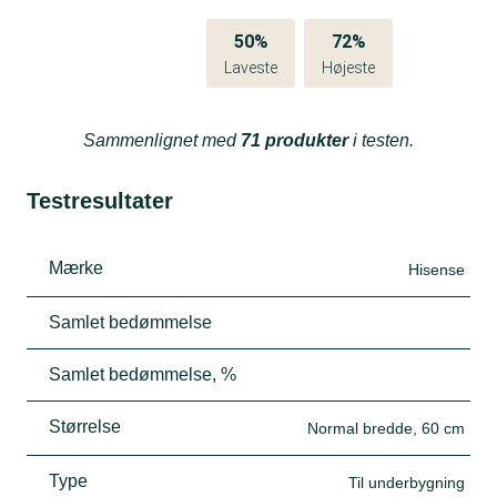
50%
72%
Laveste
Højeste
Sammenlignet med
71 produkter
i testen.
Testresultater
Mærke
Hisense
Samlet bedømmelse
Samlet bedømmelse, %
Størrelse
Normal bredde, 60 cm
Type
Til underbygning