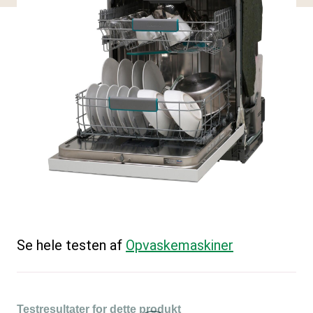
Se hele testen af
Opvaskemaskiner
Testresultater for dette produkt