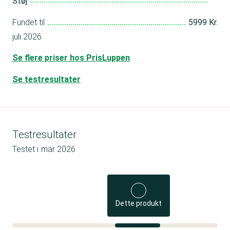
Støj
Fundet til
5999 Kr.
juli 2026
Se flere priser hos PrisLuppen
Se testresultater
Testresultater
Testet i
mar 2026
Dette produkt