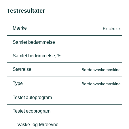
Testresultater
Mærke
Electrolux
Samlet bedømmelse
Samlet bedømmelse, %
Størrelse
Bordopvaskemaskine
Type
Bordopvaskemaskine
Testet autoprogram
Testet ecoprogram
Vaske- og tørreevne