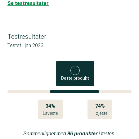
Se testresultater
Testresultater
Testet i
jan 2023
Dette produkt
34%
74%
Laveste
Højeste
Sammenlignet med
96 produkter
i testen.