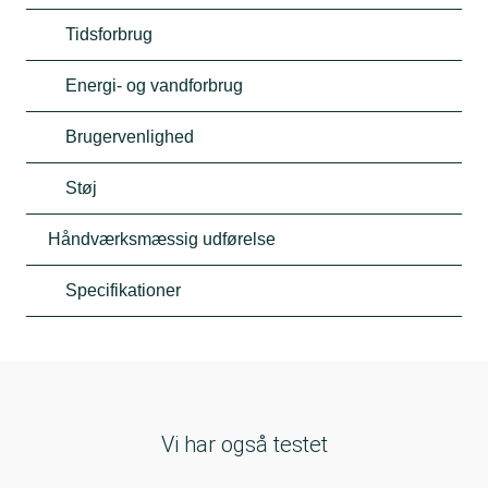
Tidsforbrug
Energi- og vandforbrug
Brugervenlighed
Støj
Håndværksmæssig udførelse
Specifikationer
Vi har også testet