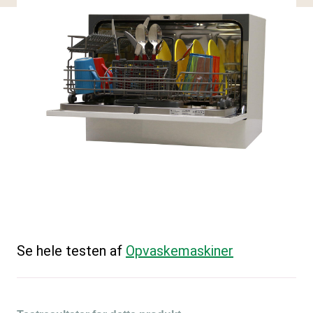
Se hele testen af
Opvaskemaskiner