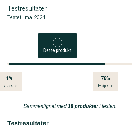
Testresultater
Testet i
maj 2024
Dette produkt
1%
78%
Laveste
Højeste
Sammenlignet med
18 produkter
i testen.
Testresultater