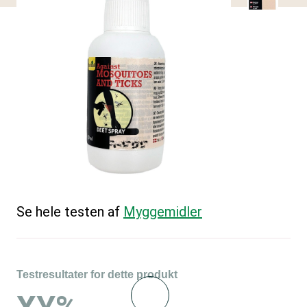
Se hele testen af
Myggemidler
Testresultater for dette produkt