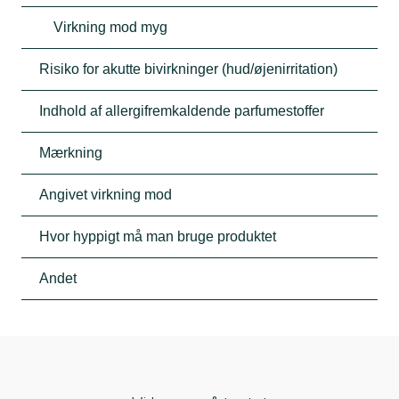
Virkning mod myg
Risiko for akutte bivirkninger (hud/øjenirritation)
Indhold af allergifremkaldende parfumestoffer
Mærkning
Angivet virkning mod
Hvor hyppigt må man bruge produktet
Andet