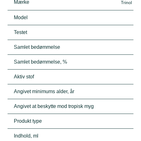
Mærke
Trinol
Model
Testet
Samlet bedømmelse
Samlet bedømmelse, %
Aktiv stof
Angivet minimums alder, år
Angivet at beskytte mod tropisk myg
Produkt type
Indhold, ml