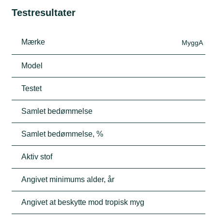
Testresultater
Mærke
MyggA
Model
Testet
Samlet bedømmelse
Samlet bedømmelse, %
Aktiv stof
Angivet minimums alder, år
Angivet at beskytte mod tropisk myg