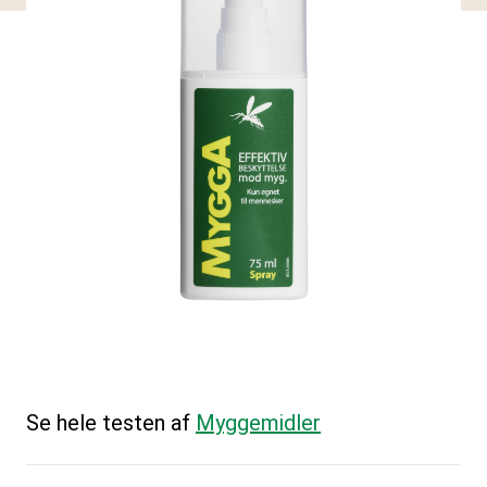
Se hele testen af
Myggemidler