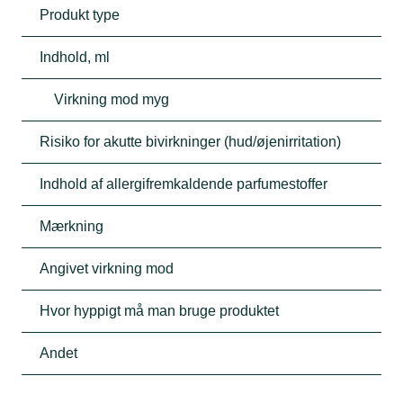
Produkt type
Indhold, ml
Virkning mod myg
Risiko for akutte bivirkninger (hud/øjenirritation)
Indhold af allergifremkaldende parfumestoffer
Mærkning
Angivet virkning mod
Hvor hyppigt må man bruge produktet
Andet