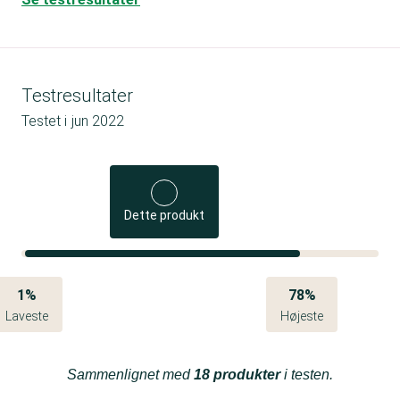
Testresultater
Testet i
jun 2022
Dette produkt
1%
78%
Laveste
Højeste
Sammenlignet med
18 produkter
i testen.