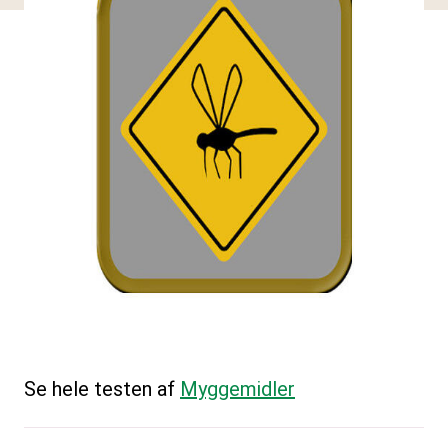
Se hele testen af
Myggemidler