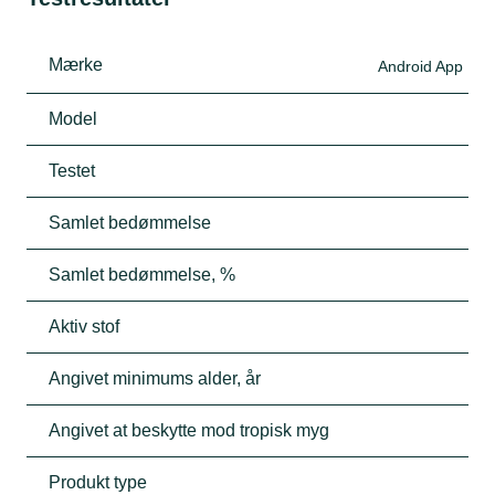
Mærke
Android App
Model
Testet
Samlet bedømmelse
Samlet bedømmelse, %
Aktiv stof
Angivet minimums alder, år
Angivet at beskytte mod tropisk myg
Produkt type