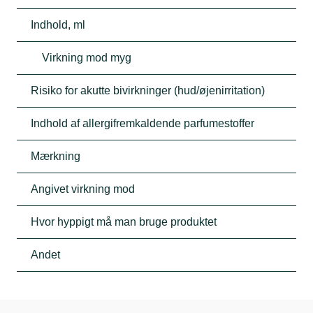
Indhold, ml
Virkning mod myg
Risiko for akutte bivirkninger (hud/øjenirritation)
Indhold af allergifremkaldende parfumestoffer
Mærkning
Angivet virkning mod
Hvor hyppigt må man bruge produktet
Andet