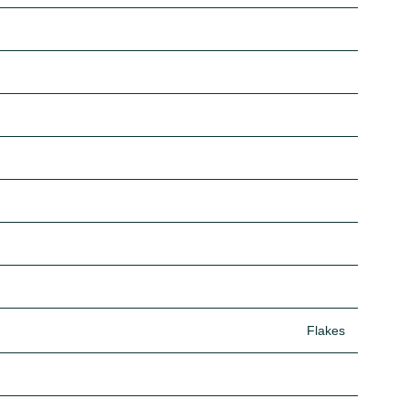
Flakes