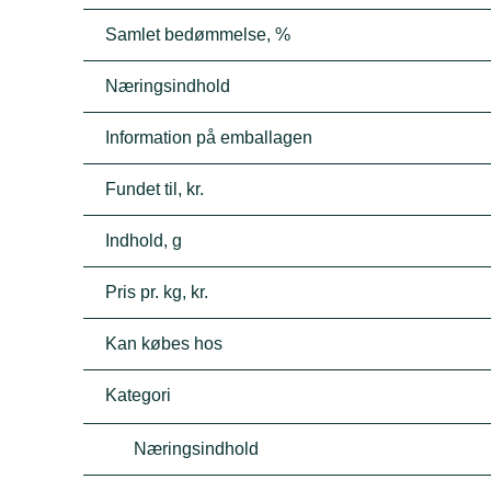
Samlet bedømmelse, %
Næringsindhold
Information på emballagen
Fundet til, kr.
Indhold, g
Pris pr. kg, kr.
Kan købes hos
Kategori
Næringsindhold