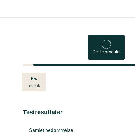
Dette produkt
6%
Laveste
Testresultater
Samlet bedømmelse