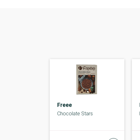
Freee
Chocolate Stars