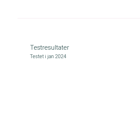
Testresultater
Testet i
jan 2024