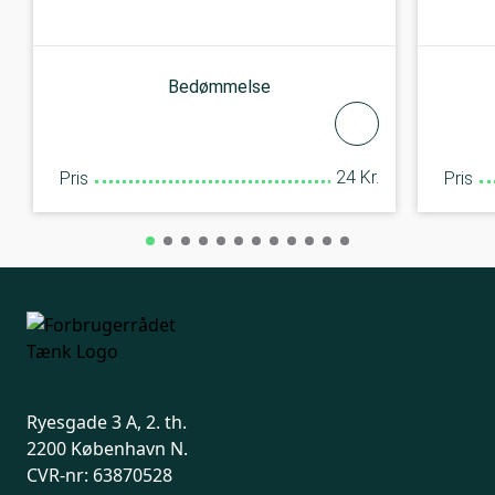
Bedømmelse
24 Kr.
Pris
Pris
Ryesgade 3 A, 2. th.
2200 København N.
CVR-nr: 63870528