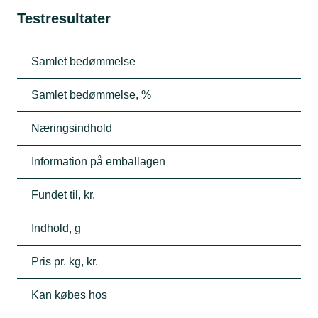
Testresultater
Samlet bedømmelse
Samlet bedømmelse, %
Næringsindhold
Information på emballagen
Fundet til, kr.
Indhold, g
Pris pr. kg, kr.
Kan købes hos