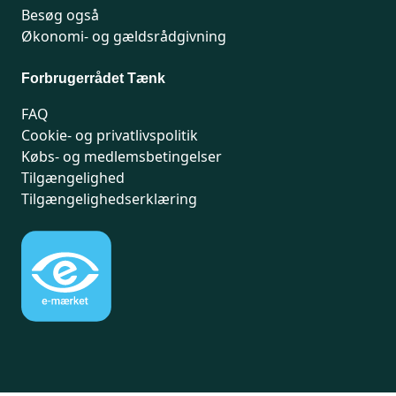
Besøg også
Økonomi- og gældsrådgivning
Forbrugerrådet Tænk
FAQ
Cookie- og privatlivspolitik
Købs- og medlemsbetingelser
Tilgængelighed
Tilgængelighedserklæring