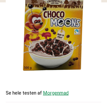
Se hele testen af
Morgenmad