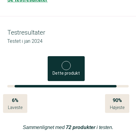
Testresultater
Testet i
jan 2024
Dette produkt
6%
90%
Laveste
Højeste
Sammenlignet med
72 produkter
i testen.