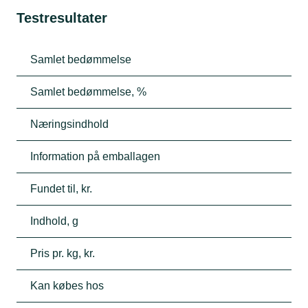
Testresultater
Samlet bedømmelse
Samlet bedømmelse, %
Næringsindhold
Information på emballagen
Fundet til, kr.
Indhold, g
Pris pr. kg, kr.
Kan købes hos