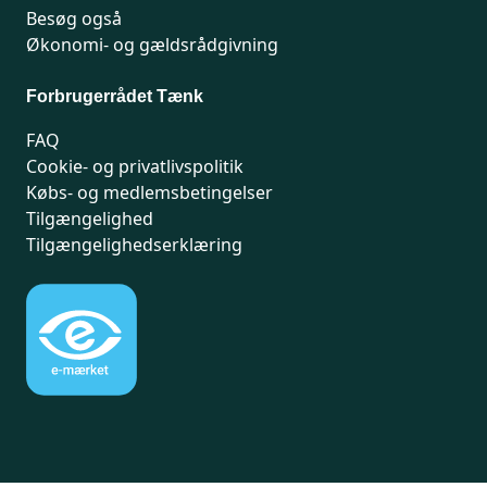
Besøg også
Økonomi- og gældsrådgivning
Forbrugerrådet Tænk
FAQ
Cookie- og privatlivspolitik
Købs- og medlemsbetingelser
Tilgængelighed
Tilgængelighedserklæring