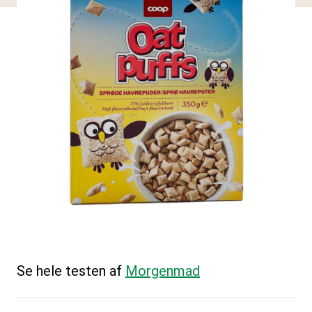
Se hele testen af
Morgenmad