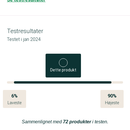
Testresultater
Testet i
jan 2024
Dette produkt
6%
90%
Laveste
Højeste
Sammenlignet med
72 produkter
i testen.