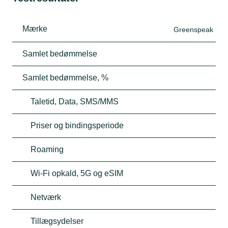
Mærke
Greenspeak
Samlet bedømmelse
Samlet bedømmelse, %
Taletid, Data, SMS/MMS
Priser og bindingsperiode
Roaming
Wi-Fi opkald, 5G og eSIM
Netværk
Tillægsydelser