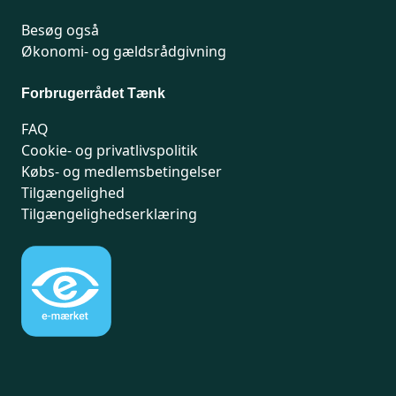
Besøg også
Økonomi- og gældsrådgivning
Forbrugerrådet Tænk
FAQ
Cookie- og privatlivspolitik
Købs- og medlemsbetingelser
Tilgængelighed
Tilgængelighedserklæring