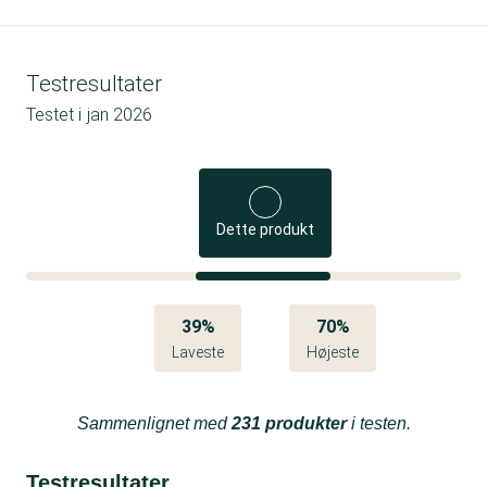
Testresultater
Testet i
jan 2026
Dette produkt
39%
70%
Laveste
Højeste
Sammenlignet med
231 produkter
i testen.
Testresultater