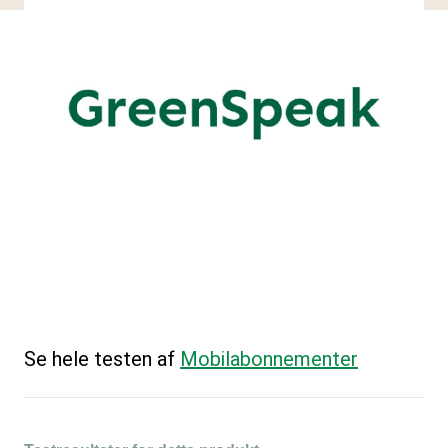
Se hele testen af
Mobilabonnementer