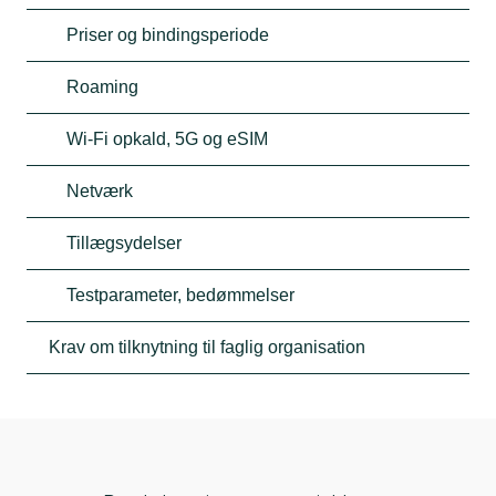
Priser og bindingsperiode
Roaming
Wi-Fi opkald, 5G og eSIM
Netværk
Tillægsydelser
Testparameter, bedømmelser
Krav om tilknytning til faglig organisation