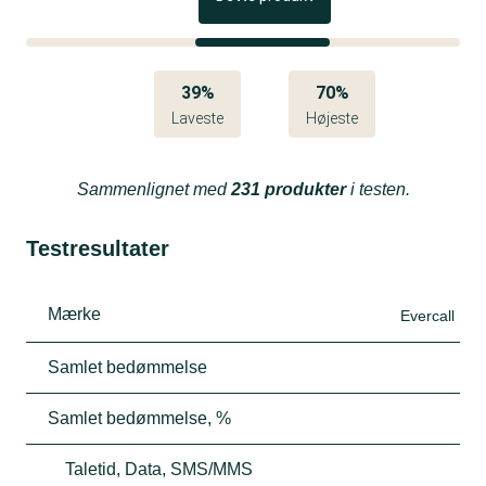
39%
70%
Laveste
Højeste
Sammenlignet med
231 produkter
i testen.
Testresultater
Mærke
Evercall
Samlet bedømmelse
Samlet bedømmelse, %
Taletid, Data, SMS/MMS