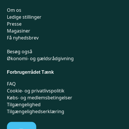
Om os
Ledige stillinger
Presse
Magasiner
Få nyhedsbrev
Besøg også
Økonomi- og gældsrådgivning
Forbrugerrådet Tænk
FAQ
Cookie- og privatlivspolitik
Købs- og medlemsbetingelser
Tilgængelighed
Tilgængelighedserklæring