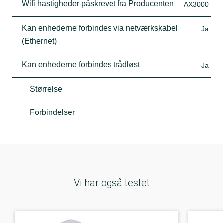
Wifi hastigheder påskrevet fra Producenten
AX3000
Kan enhederne forbindes via netværkskabel
Ja
(Ethernet)
Kan enhederne forbindes trådløst
Ja
Størrelse
Forbindelser
Vi har også testet