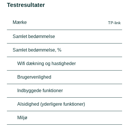
Testresultater
Mærke
TP-link
Samlet bedømmelse
Samlet bedømmelse, %
Wifi dækning og hastigheder
Brugervenlighed
Indbyggede funktioner
Alsidighed (yderligere funktioner)
Miljø