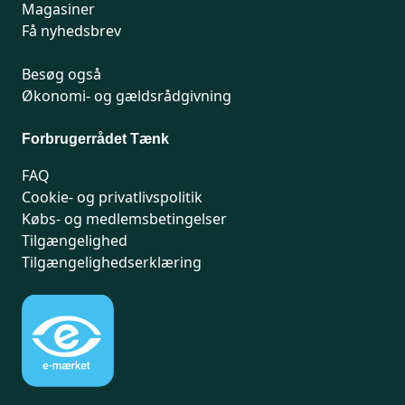
Magasiner
Få nyhedsbrev
Besøg også
Økonomi- og gældsrådgivning
Forbrugerrådet Tænk
FAQ
Cookie- og privatlivspolitik
Købs- og medlemsbetingelser
Tilgængelighed
Tilgængelighedserklæring