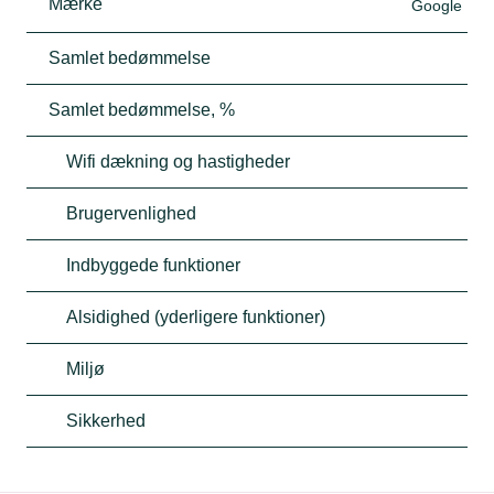
Mærke
Google
Samlet bedømmelse
Samlet bedømmelse, %
Wifi dækning og hastigheder
Brugervenlighed
Indbyggede funktioner
Alsidighed (yderligere funktioner)
Miljø
Sikkerhed