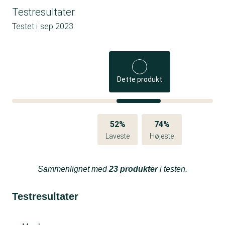
Testresultater
Testet i
sep 2023
Dette produkt
52%
74%
Laveste
Højeste
Sammenlignet med
23 produkter
i testen.
Testresultater