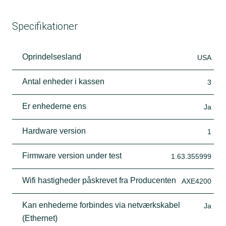
Specifikationer
Oprindelsesland
USA
Antal enheder i kassen
3
Er enhederne ens
Ja
Hardware version
1
Firmware version under test
1.63.355999
Wifi hastigheder påskrevet fra Producenten
AXE4200
Kan enhederne forbindes via netværkskabel
Ja
(Ethernet)