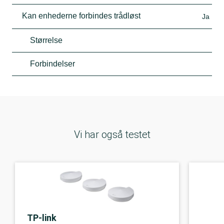
Kan enhederne forbindes trådløst
Ja
Størrelse
Forbindelser
Vi har også testet
TP-link