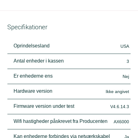
Specifikationer
Oprindelsesland
USA
Antal enheder i kassen
3
Er enhederne ens
Nej
Hardware version
Ikke angivet
Firmware version under test
V4.6.14.3
Wifi hastigheder påskrevet fra Producenten
AX6000
Kan enhederne forbindes via netværkskabel
Ja