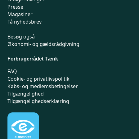
Presse
Magasiner
Få nyhedsbrev
Besøg også
Økonomi- og gældsrådgivning
Forbrugerrådet Tænk
FAQ
Cookie- og privatlivspolitik
Købs- og medlemsbetingelser
Tilgængelighed
Tilgængelighedserklæring