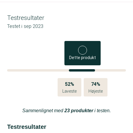
Testresultater
Testet i
sep 2023
Dette produkt
52%
74%
Laveste
Højeste
Sammenlignet med
23 produkter
i testen.
Testresultater