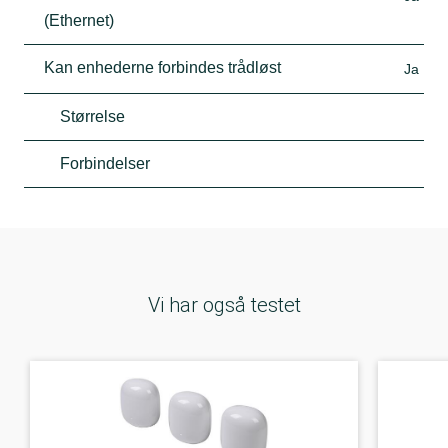
(Ethernet)
Kan enhederne forbindes trådløst
Ja
Størrelse
Forbindelser
Vi har også testet