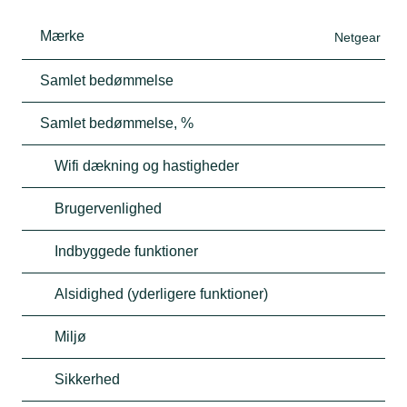
Mærke
Netgear
Samlet bedømmelse
Samlet bedømmelse, %
Wifi dækning og hastigheder
Brugervenlighed
Indbyggede funktioner
Alsidighed (yderligere funktioner)
Miljø
Sikkerhed