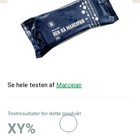
Se hele testen af
Marcipan
Testresultater for dette produkt
XY%