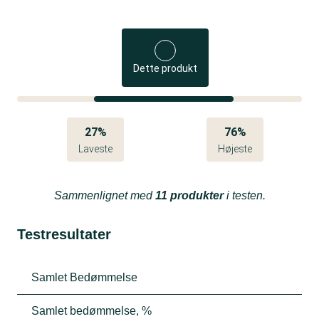
Dette produkt
27%
76%
Laveste
Højeste
Sammenlignet med
11 produkter
i testen.
Testresultater
Samlet Bedømmelse
Samlet bedømmelse, %