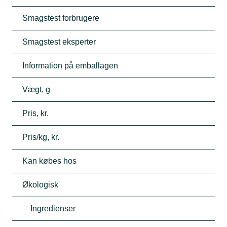
Smagstest forbrugere
Smagstest eksperter
Information på emballagen
Vægt, g
Pris, kr.
Pris/kg, kr.
Kan købes hos
Økologisk
Ingredienser