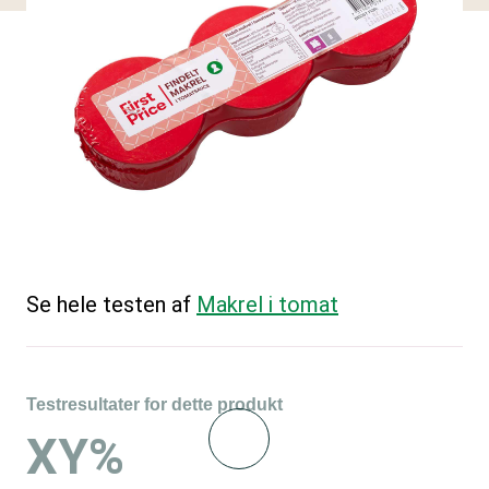
Se hele testen af
Makrel i tomat
Testresultater for dette produkt
XY%