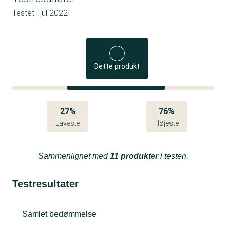
Testet i
jul 2022
Dette produkt
27%
76%
Laveste
Højeste
Sammenlignet med
11 produkter
i testen.
Testresultater
Samlet bedømmelse