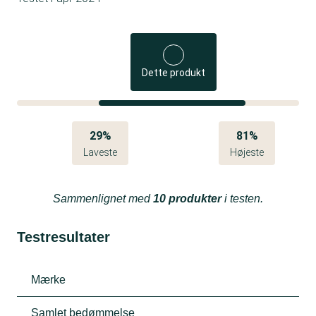
Dette produkt
29%
81%
Laveste
Højeste
Sammenlignet med
10 produkter
i testen.
Testresultater
Mærke
Samlet bedømmelse