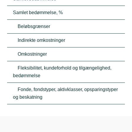
Samlet bedømmelse, %
Beløbsgrænser
Indirekte omkostninger
Omkostninger
Fleksibilitet, kundeforhold og tilgængelighed,
bedømmelse
Fonde, fondstyper, aktivklasser, opsparingstyper
og beskatning