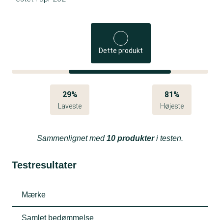
Dette produkt
29%
81%
Laveste
Højeste
Sammenlignet med
10 produkter
i testen.
Testresultater
Mærke
Samlet bedømmelse