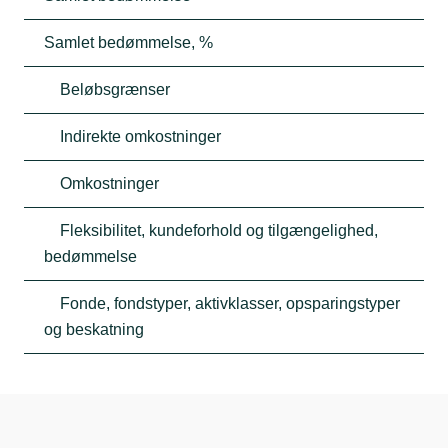
Samlet bedømmelse, %
Beløbsgrænser
Indirekte omkostninger
Omkostninger
Fleksibilitet, kundeforhold og tilgængelighed,
bedømmelse
Fonde, fondstyper, aktivklasser, opsparingstyper
og beskatning