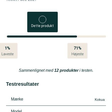
Dette produkt
1%
71%
Laveste
Højeste
Sammenlignet med
12 produkter
i testen.
Testresultater
Mærke
Kokua
Model