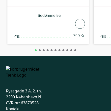
Bedømmelse
799 Kr.
Pris
Pris
Ryesgade 3 A, 2. th.
2200 København N.
CVR-nr: 63870528
Kontakt