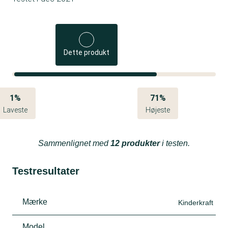
Dette produkt
1%
71%
Laveste
Højeste
Sammenlignet med
12 produkter
i testen.
Testresultater
Mærke
Kinderkraft
Model