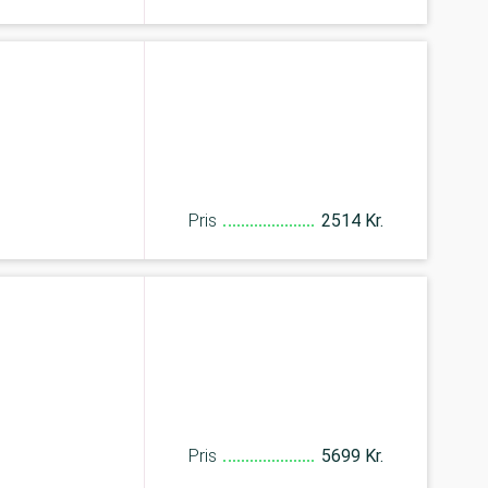
Pris
2514 Kr.
Pris
5699 Kr.