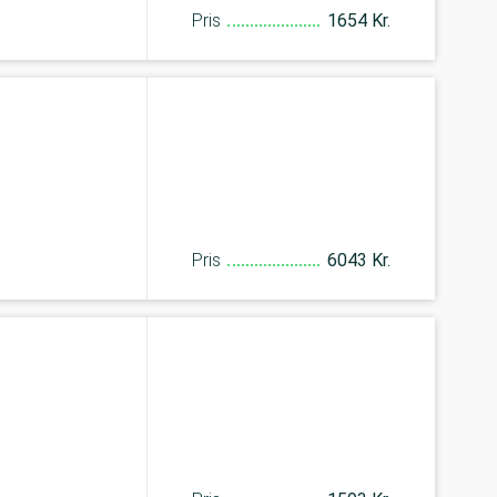
Pris
1654 Kr.
Pris
6043 Kr.