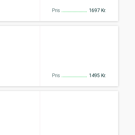
Pris
1697 Kr.
Pris
1495 Kr.