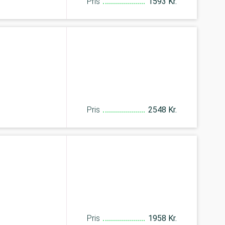
Pris
1593 Kr.
Pris
2548 Kr.
Pris
1958 Kr.