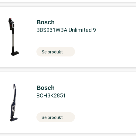
Bosch
BBS931WBA Unlimited 9
Se produkt
Bosch
BCH3K2851
Se produkt