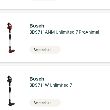
Bosch
BBS711ANM Unlimited 7 ProAnimal
Se produkt
Bosch
BBS711W Unlimited 7
Se produkt