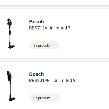
Bosch
BBS712A Unlimited 7
Se produkt
Bosch
BBS931PET Unlimited 9
Se produkt