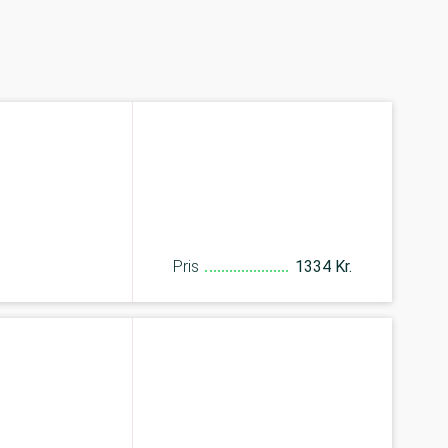
Pris
1334 Kr.