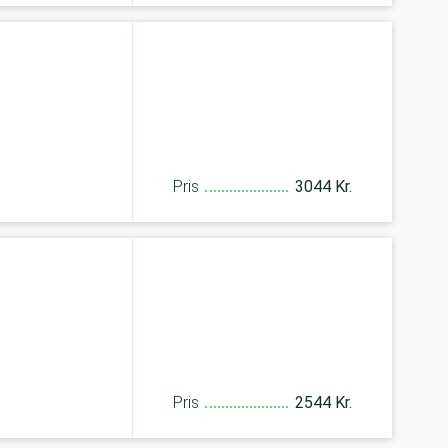
Pris
3044 Kr.
Pris
2544 Kr.