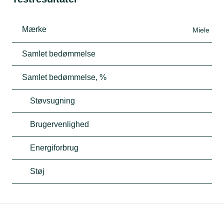
Mærke
Miele
Samlet bedømmelse
Samlet bedømmelse, %
Støvsugning
Brugervenlighed
Energiforbrug
Støj