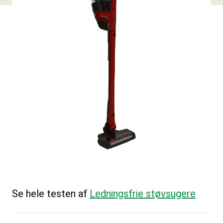
Se hele testen af
Ledningsfrie støvsugere