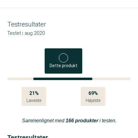
Testresultater
Testet i
aug 2020
Dette produkt
21%
69%
Laveste
Højeste
Sammenlignet med
166 produkter
i testen.
Testresultater