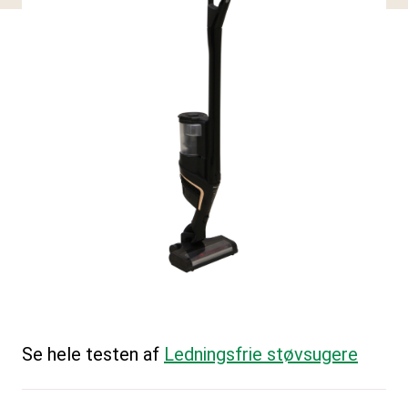
Se hele testen af
Ledningsfrie støvsugere