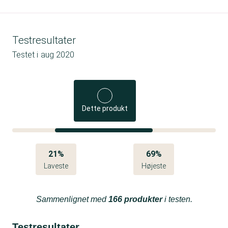
Testresultater
Testet i
aug 2020
Dette produkt
21%
69%
Laveste
Højeste
Sammenlignet med
166 produkter
i testen.
Testresultater