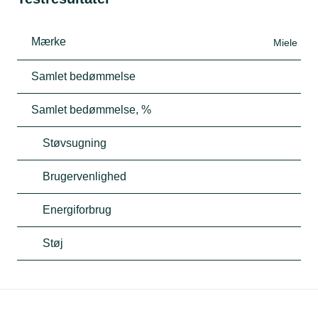
Mærke
Miele
Samlet bedømmelse
Samlet bedømmelse, %
Støvsugning
Brugervenlighed
Energiforbrug
Støj