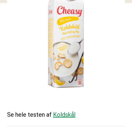
Se hele testen af
Koldskål