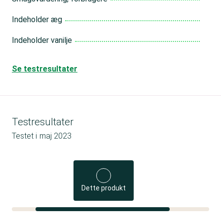
Indeholder æg
Indeholder vanilje
Se testresultater
Testresultater
Testet i
maj 2023
Dette produkt