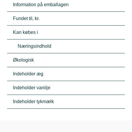
Information på emballagen
Fundet til, kr.
Kan købes i
Næringsindhold
Økologisk
Indeholder æg
Indeholder vanilje
Indeholder tykmælk