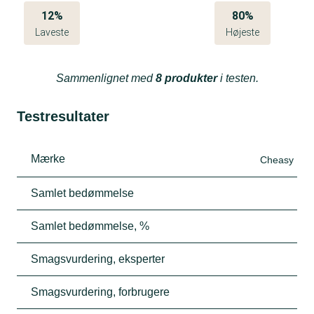
12%
80%
Laveste
Højeste
Sammenlignet med
8 produkter
i testen.
Testresultater
Mærke
Cheasy
Samlet bedømmelse
Samlet bedømmelse, %
Smagsvurdering, eksperter
Smagsvurdering, forbrugere