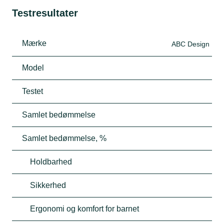
Testresultater
Mærke
ABC Design
Model
Testet
Samlet bedømmelse
Samlet bedømmelse, %
Holdbarhed
Sikkerhed
Ergonomi og komfort for barnet