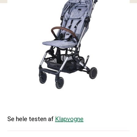
Se hele testen af
Klapvogne