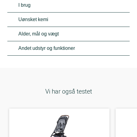
I brug
Uønsket kemi
Alder, mål og vægt
Andet udstyr og funktioner
Vi har også testet