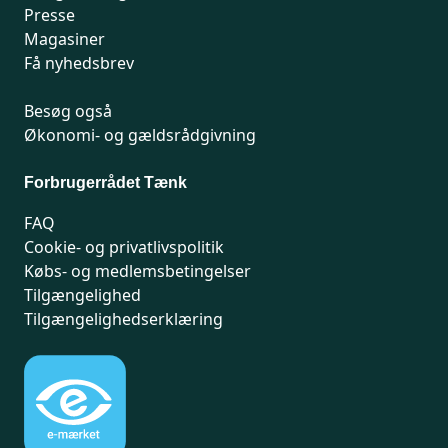
Presse
Magasiner
Få nyhedsbrev
Besøg også
Økonomi- og gældsrådgivning
Forbrugerrådet Tænk
FAQ
Cookie- og privatlivspolitik
Købs- og medlemsbetingelser
Tilgængelighed
Tilgængelighedserklæring