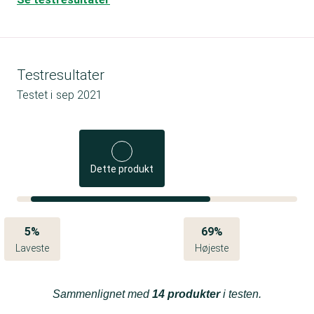
Testresultater
Testet i
sep 2021
Dette produkt
5%
69%
Laveste
Højeste
Sammenlignet med
14 produkter
i testen.