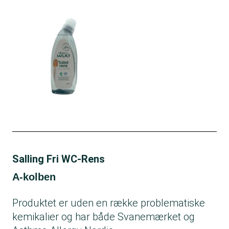
Salling Fri WC-Rens
A-kolben
Produktet er uden en række problematiske
kemikalier og har både Svanemærket og