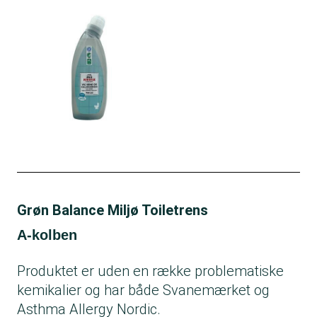
Grøn Balance Miljø Toiletrens
A-kolben
Produktet er uden en række problematiske
kemikalier og har både Svanemærket og
Asthma Allergy Nordic.