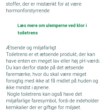
stoffer, der er mistænkt for at være
hormonforstyrrende
Læs mere om ulemperne ved klor i
toiletrens
Ætsende og miljøfarligt
Toiletrens er et ætsende produkt, der kan
have enten en meget lav eller høj pH-værdi.
Du kan derfor støde på det ætsende
faremærke, hvor du skal være meget
forsigtig med ikke at få midlet på huden og
ikke mindst i øjnene.
Nogle toiletrens kan også have det
miljøfarlige faresymbol, fordi de indeholder
kemikalier der er giftige for miljøet.