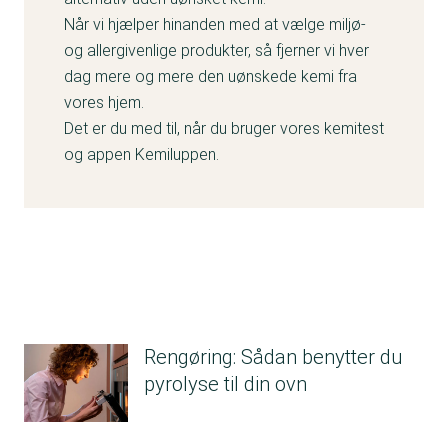
Når vi hjælper hinanden med at vælge miljø-
og allergivenlige produkter, så fjerner vi hver
dag mere og mere den uønskede kemi fra
vores hjem.
Det er du med til, når du bruger vores kemitest
og appen Kemiluppen.
Rengøring: Sådan benytter du
pyrolyse til din ovn