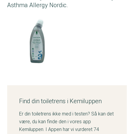
Asthma Allergy Nordic.
Find din toiletrens i Kemiluppen
Er din toiletrens ikke med i testen? Så kan det
være, du kan finde den i vores app
Kemiluppen. I Appen har vi vurderet 74