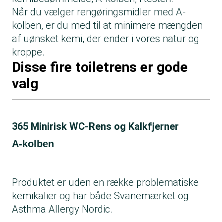
Når du vælger rengøringsmidler med A-
kolben, er du med til at minimere mængden
af uønsket kemi, der ender i vores natur og
kroppe.
Disse fire toiletrens er gode
valg
365 Minirisk WC-Rens og Kalkfjerner
A-kolben
Produktet er uden en række problematiske
kemikalier og har både Svanemærket og
Asthma Allergy Nordic.