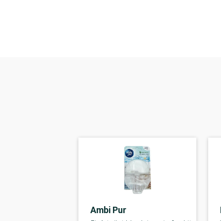
Ambi Pur