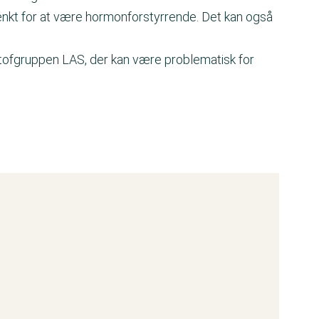
tænkt for at være hormonforstyrrende. Det kan også
stofgruppen LAS, der kan være problematisk for