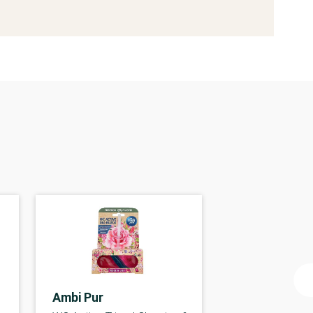
Ambi Pur