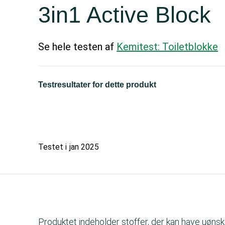
3in1 Active Block
Se hele testen af
Kemitest: Toiletblokke
Testresultater for dette produkt
Testet i
jan 2025
Produktet indeholder stoffer, der kan have uøn