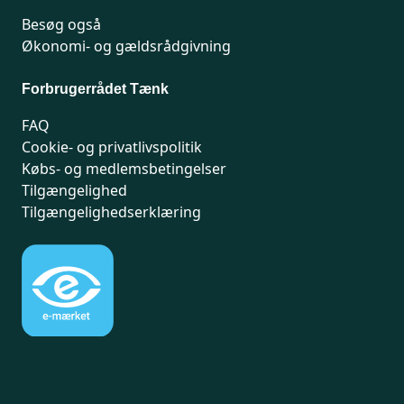
Besøg også
Økonomi- og gældsrådgivning
Forbrugerrådet Tænk
FAQ
Cookie- og privatlivspolitik
Købs- og medlemsbetingelser
Tilgængelighed
Tilgængelighedserklæring