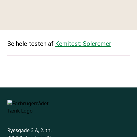
Se hele testen af
Kemitest: Solcremer
Ryesgade 3 A, 2. th.