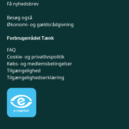
Få nyhedsbrev
Besøg også
Økonomi- og gældsrådgivning
Forbrugerrådet Tænk
FAQ
Cookie- og privatlivspolitik
Købs- og medlemsbetingelser
Tilgængelighed
Tilgængelighedserklæring