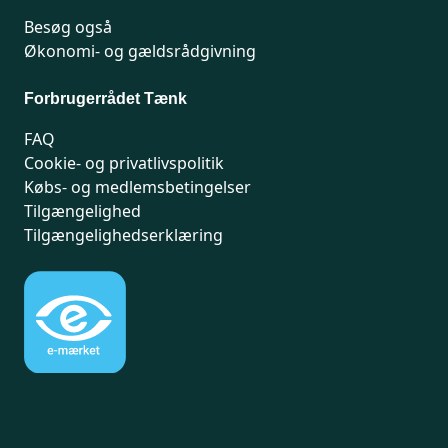
Besøg også
Økonomi- og gældsrådgivning
Forbrugerrådet Tænk
FAQ
Cookie- og privatlivspolitik
Købs- og medlemsbetingelser
Tilgængelighed
Tilgængelighedserklæring