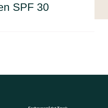
pen SPF 30