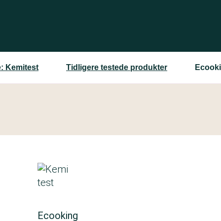
: Kemitest
Tidligere testede produkter
Ecooki
Ecooking