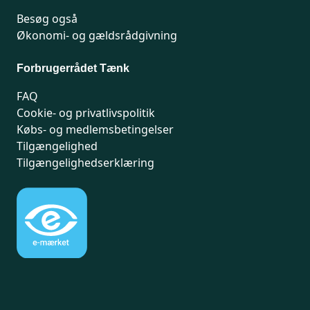
Besøg også
Økonomi- og gældsrådgivning
Forbrugerrådet Tænk
FAQ
Cookie- og privatlivspolitik
Købs- og medlemsbetingelser
Tilgængelighed
Tilgængelighedserklæring