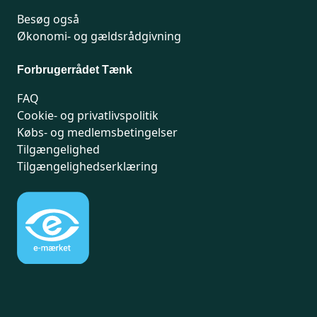
Besøg også
Økonomi- og gældsrådgivning
Forbrugerrådet Tænk
FAQ
Cookie- og privatlivspolitik
Købs- og medlemsbetingelser
Tilgængelighed
Tilgængelighedserklæring