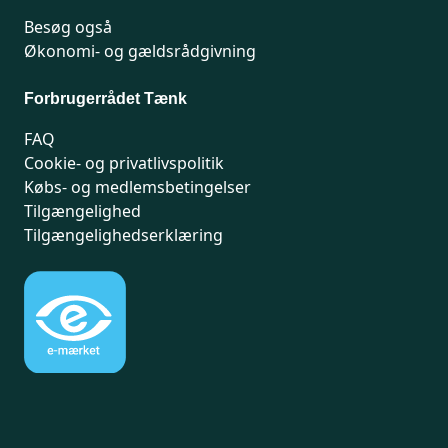
Besøg også
Økonomi- og gældsrådgivning
Forbrugerrådet Tænk
FAQ
Cookie- og privatlivspolitik
Købs- og medlemsbetingelser
Tilgængelighed
Tilgængelighedserklæring