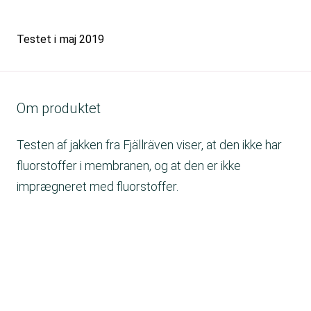
Testet i
maj 2019
Om produktet
Testen af jakken fra Fjällräven viser, at den ikke har
fluorstoffer i membranen, og at den er ikke
imprægneret med fluorstoffer.