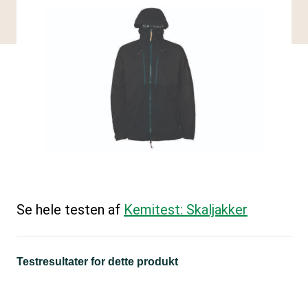
Se hele testen af
Kemitest: Skaljakker
Testresultater for dette produkt