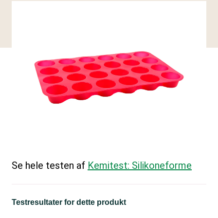
Se hele testen af
Kemitest: Silikoneforme
Testresultater for dette produkt