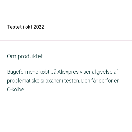
Testet i
okt 2022
Om produktet
Bageformene købt på Aliexpres viser afgivelse af
problematiske siloxaner i testen. Den får derfor en
C-kolbe.